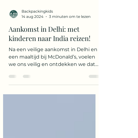
Backpackingkids
14 aug 2024
3 minuten om te lezen
Aankomst in Delhi: met
kinderen naar India reizen!
Na een veilige aankomst in Delhi en
een maaltijd bij McDonald’s, voelen
we ons veilig en ontdekken we dat
India positiever is dan verwacht.