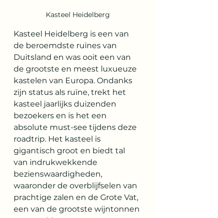
Kasteel Heidelberg
Kasteel Heidelberg is een van 
de beroemdste ruïnes van 
Duitsland en was ooit een van 
de grootste en meest luxueuze 
kastelen van Europa. Ondanks 
zijn status als ruïne, trekt het 
kasteel jaarlijks duizenden 
bezoekers en is het een 
absolute must-see tijdens deze 
roadtrip. Het kasteel is 
gigantisch groot en biedt tal 
van indrukwekkende 
bezienswaardigheden, 
waaronder de overblijfselen van 
prachtige zalen en de Grote Vat, 
een van de grootste wijntonnen 