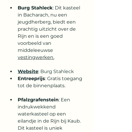
Burg Stahleck
: Dit kasteel 
in Bacharach, nu een 
jeugdherberg, biedt een 
prachtig uitzicht over de 
Rijn en is een goed 
voorbeeld van 
middeleeuwse 
vestingwerken.
Website
: 
Burg Stahleck
Entreeprijs
: Gratis toegang 
tot de binnenplaats. 
Pfalzgrafenstein
: Een 
indrukwekkend 
waterkasteel op een 
eilandje in de Rijn bij Kaub. 
Dit kasteel is uniek 