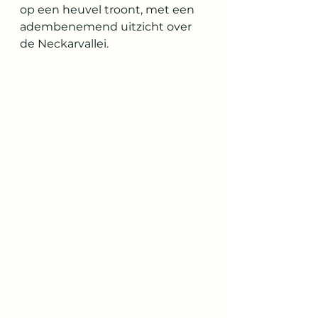
op een heuvel troont, met een 
adembenemend uitzicht over 
de Neckarvallei. 