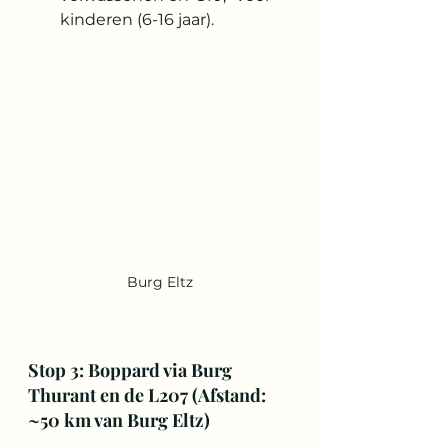
kinderen (6-16 jaar).
Burg Eltz
Stop 3: Boppard via Burg 
Thurant en de L207 (Afstand: 
~50 km van Burg Eltz)