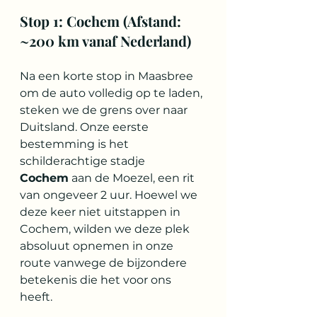
Stop 1: Cochem (Afstand: 
~200 km vanaf Nederland)
Na een korte stop in Maasbree 
om de auto volledig op te laden, 
steken we de grens over naar 
Duitsland. Onze eerste 
bestemming is het 
schilderachtige stadje 
Cochem
 aan de Moezel, een rit 
van ongeveer 2 uur. Hoewel we 
deze keer niet uitstappen in 
Cochem, wilden we deze plek 
absoluut opnemen in onze 
route vanwege de bijzondere 
betekenis die het voor ons 
heeft. 