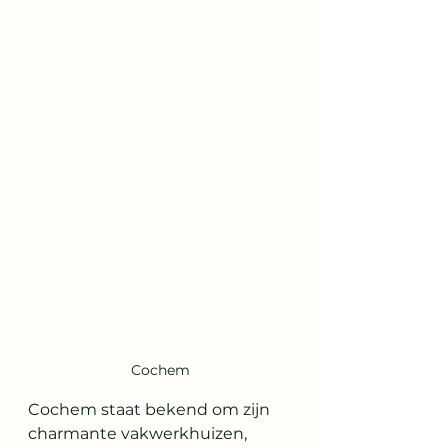
Cochem
Cochem staat bekend om zijn 
charmante vakwerkhuizen, 