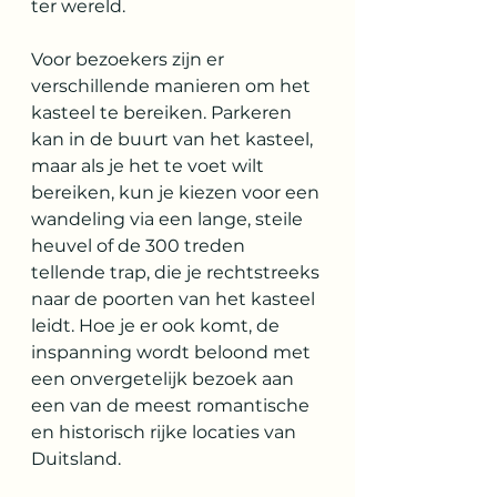
ter wereld.
Voor bezoekers zijn er 
verschillende manieren om het 
kasteel te bereiken. Parkeren 
kan in de buurt van het kasteel, 
maar als je het te voet wilt 
bereiken, kun je kiezen voor een 
wandeling via een lange, steile 
heuvel of de 300 treden 
tellende trap, die je rechtstreeks 
naar de poorten van het kasteel 
leidt. Hoe je er ook komt, de 
inspanning wordt beloond met 
een onvergetelijk bezoek aan 
een van de meest romantische 
en historisch rijke locaties van 
Duitsland.