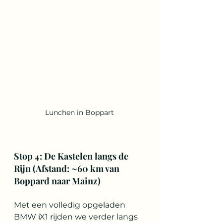
Lunchen in Boppart
Stop 4: De Kastelen langs de 
Rijn (Afstand: ~60 km van 
Boppard naar Mainz)
Met een volledig opgeladen 
BMW iX1 rijden we verder langs 