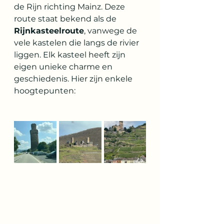
de Rijn richting Mainz. Deze 
route staat bekend als de 
Rijnkasteelroute
, vanwege de 
vele kastelen die langs de rivier 
liggen. Elk kasteel heeft zijn 
eigen unieke charme en 
geschiedenis. Hier zijn enkele 
hoogtepunten: