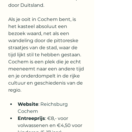
door Duitsland.
Als je ooit in Cochem bent, is 
het kasteel absoluut een 
bezoek waard, net als een 
wandeling door de pittoreske 
straatjes van de stad, waar de 
tijd lijkt stil te hebben gestaan. 
Cochem is een plek die je echt 
meeneemt naar een andere tijd 
en je onderdompelt in de rijke 
cultuur en geschiedenis van de 
regio.
Website
: 
Reichsburg 
Cochem
Entreeprijs
: €8,- voor 
volwassenen en €4,50 voor 