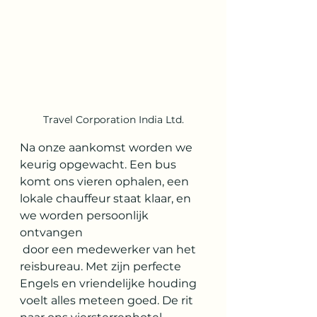
Travel Corporation India Ltd.
Na onze aankomst worden we 
keurig opgewacht. Een bus 
komt ons vieren ophalen, een 
lokale chauffeur staat klaar, en 
we worden persoonlijk 
ontvangen
 door een medewerker van het 
reisbureau. Met zijn perfecte 
Engels en vriendelijke houding 
voelt alles meteen goed. De rit 