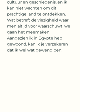
cultuur en geschiedenis, en ik 
kan niet wachten om dit 
prachtige land te ontdekken. 
Wat betreft de viezigheid waar 
men altijd voor waarschuwt, we 
gaan het meemaken. 
Aangezien ik in Egypte heb 
gewoond, kan ik je verzekeren 
dat ik wel wat gewend ben.