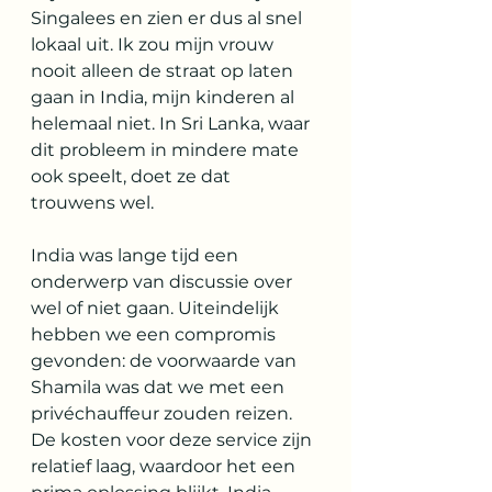
Singalees en zien er dus al snel 
lokaal uit. Ik zou mijn vrouw 
nooit alleen de straat op laten 
gaan in India, mijn kinderen al 
helemaal niet. In Sri Lanka, waar 
dit probleem in mindere mate 
ook speelt, doet ze dat 
trouwens wel.
India was lange tijd een 
onderwerp van discussie over 
wel of niet gaan. Uiteindelijk 
hebben we een compromis 
gevonden: de voorwaarde van 
Shamila was dat we met een 
privéchauffeur zouden reizen. 
De kosten voor deze service zijn 
relatief laag, waardoor het een 