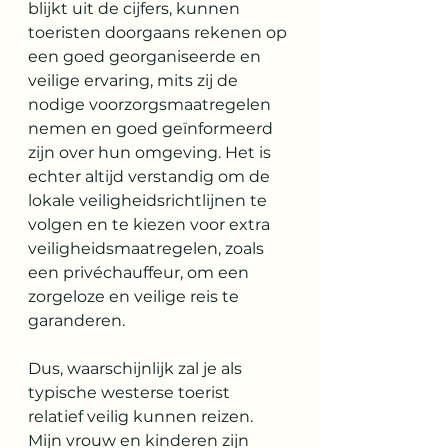
blijkt uit de cijfers, kunnen 
toeristen doorgaans rekenen op 
een goed georganiseerde en 
veilige ervaring, mits zij de 
nodige voorzorgsmaatregelen 
nemen en goed geïnformeerd 
zijn over hun omgeving. Het is 
echter altijd verstandig om de 
lokale veiligheidsrichtlijnen te 
volgen en te kiezen voor extra 
veiligheidsmaatregelen, zoals 
een privéchauffeur, om een 
zorgeloze en veilige reis te 
garanderen.
Dus, waarschijnlijk zal je als 
typische westerse toerist 
relatief veilig kunnen reizen. 
Mijn vrouw en kinderen zijn 