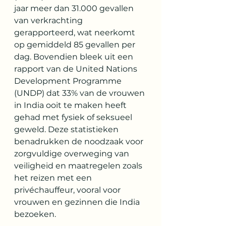
jaar meer dan 31.000 gevallen 
van verkrachting 
gerapporteerd, wat neerkomt 
op gemiddeld 85 gevallen per 
dag. Bovendien bleek uit een 
rapport van de United Nations 
Development Programme 
(UNDP) dat 33% van de vrouwen 
in India ooit te maken heeft 
gehad met fysiek of seksueel 
geweld. Deze statistieken 
benadrukken de noodzaak voor 
zorgvuldige overweging van 
veiligheid en maatregelen zoals 
het reizen met een 
privéchauffeur, vooral voor 
vrouwen en gezinnen die India 
bezoeken.