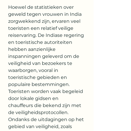
Hoewel de statistieken over 
geweld tegen vrouwen in India 
zorgwekkend zijn, ervaren veel 
toeristen een relatief veilige 
reiservaring. De Indiase regering 
en toeristische autoriteiten 
hebben aanzienlijke 
inspanningen geleverd om de 
veiligheid van bezoekers te 
waarborgen, vooral in 
toeristische gebieden en 
populaire bestemmingen. 
Toeristen worden vaak begeleid 
door lokale gidsen en 
chauffeurs die bekend zijn met 
de veiligheidsprotocollen. 
Ondanks de uitdagingen op het 
gebied van veiligheid, zoals 