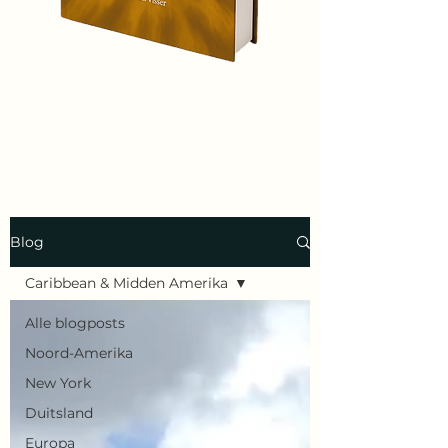
Blog
Caribbean & Midden Amerika
Alle blogposts
Noord-Amerika
New York
Duitsland
Europa