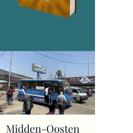
Midden-Oosten