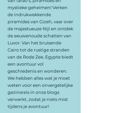
van farao’s, piramides en
mystieke geheimen! Verken
de indrukwekkende
piramides van Gizeh, vaar over
de majestueuze Nijl en ontdek
de eeuwenoude schatten van
Luxor. Van het bruisende
Cairo tot de rustige stranden
van de Rode Zee, Egypte biedt
een avontuur vol
geschiedenis en wonderen.
We hebben alles wat je moet
weten voor een onvergetelijke
gezinsreis in onze blogs
verwerkt, zodat je niets mist
tijdens je avontuur!