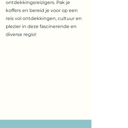
ontdekkingsreizigers. Pak je
koffers en bereid je voor op een
reis vol ontdekkingen, cultuur en
plezier in deze fascinerende en
diverse regio!