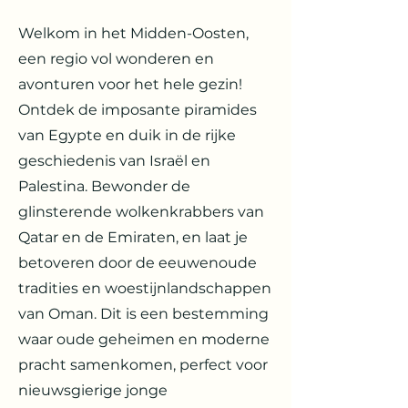
Welkom in het Midden-Oosten,
een regio vol wonderen en
avonturen voor het hele gezin!
Ontdek de imposante piramides
van Egypte en duik in de rijke
geschiedenis van Israël en
Palestina. Bewonder de
glinsterende wolkenkrabbers van
Qatar en de Emiraten, en laat je
betoveren door de eeuwenoude
tradities en woestijnlandschappen
van Oman. Dit is een bestemming
waar oude geheimen en moderne
pracht samenkomen, perfect voor
nieuwsgierige jonge