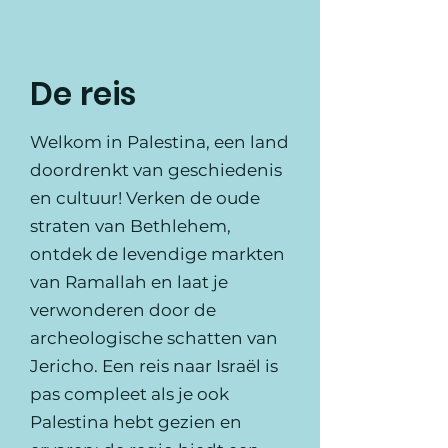
De reis
Welkom in Palestina, een land
doordrenkt van geschiedenis
en cultuur! Verken de oude
straten van Bethlehem,
ontdek de levendige markten
van Ramallah en laat je
verwonderen door de
archeologische schatten van
Jericho. Een reis naar Israël is
pas compleet als je ook
Palestina hebt gezien en