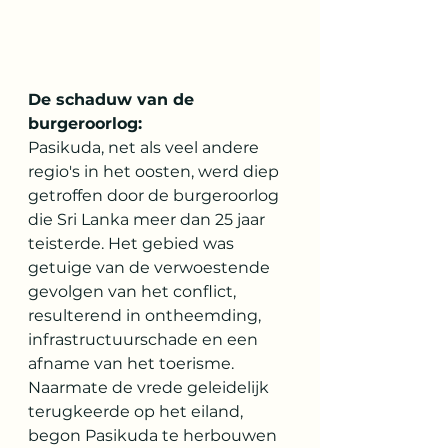
De schaduw van de 
burgeroorlog:
Pasikuda, net als veel andere 
regio's in het oosten, werd diep 
getroffen door de burgeroorlog 
die Sri Lanka meer dan 25 jaar 
teisterde. Het gebied was 
getuige van de verwoestende 
gevolgen van het conflict, 
resulterend in ontheemding, 
infrastructuurschade en een 
afname van het toerisme. 
Naarmate de vrede geleidelijk 
terugkeerde op het eiland, 
begon Pasikuda te herbouwen 