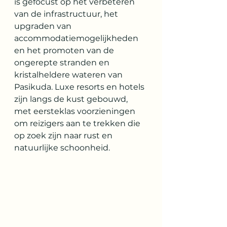
is gefocust op het verbeteren 
van de infrastructuur, het 
upgraden van 
accommodatiemogelijkheden 
en het promoten van de 
ongerepte stranden en 
kristalheldere wateren van 
Pasikuda. Luxe resorts en hotels 
zijn langs de kust gebouwd, 
met eersteklas voorzieningen 
om reizigers aan te trekken die 
op zoek zijn naar rust en 
natuurlijke schoonheid.