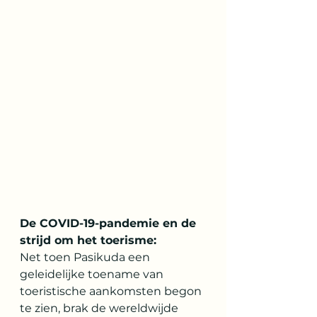
De COVID-19-pandemie en de 
strijd om het toerisme:
Net toen Pasikuda een 
geleidelijke toename van 
toeristische aankomsten begon 
te zien, brak de wereldwijde 