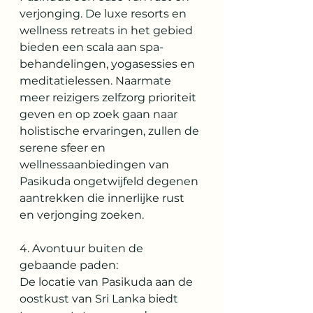
verjonging. De luxe resorts en 
wellness retreats in het gebied 
bieden een scala aan spa-
behandelingen, yogasessies en 
meditatielessen. Naarmate 
meer reizigers zelfzorg prioriteit 
geven en op zoek gaan naar 
holistische ervaringen, zullen de 
serene sfeer en 
wellnessaanbiedingen van 
Pasikuda ongetwijfeld degenen 
aantrekken die innerlijke rust 
en verjonging zoeken.
4. Avontuur buiten de 
gebaande paden:
De locatie van Pasikuda aan de 
oostkust van Sri Lanka biedt 