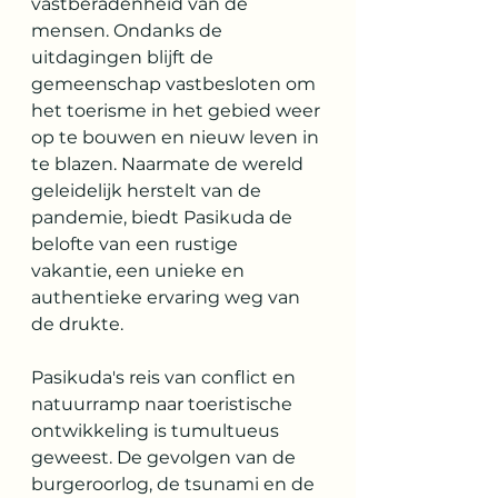
vastberadenheid van de 
mensen. Ondanks de 
uitdagingen blijft de 
gemeenschap vastbesloten om 
het toerisme in het gebied weer 
op te bouwen en nieuw leven in 
te blazen. Naarmate de wereld 
geleidelijk herstelt van de 
pandemie, biedt Pasikuda de 
belofte van een rustige 
vakantie, een unieke en 
authentieke ervaring weg van 
de drukte.
Pasikuda's reis van conflict en 
natuurramp naar toeristische 
ontwikkeling is tumultueus 
geweest. De gevolgen van de 
burgeroorlog, de tsunami en de 