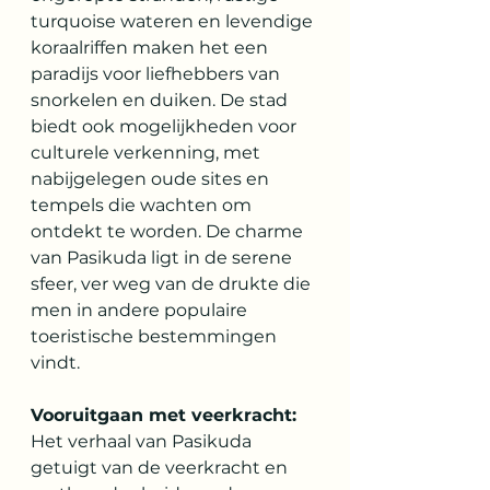
turquoise wateren en levendige 
koraalriffen maken het een 
paradijs voor liefhebbers van 
snorkelen en duiken. De stad 
biedt ook mogelijkheden voor 
culturele verkenning, met 
nabijgelegen oude sites en 
tempels die wachten om 
ontdekt te worden. De charme 
van Pasikuda ligt in de serene 
sfeer, ver weg van de drukte die 
men in andere populaire 
toeristische bestemmingen 
vindt.
Vooruitgaan met veerkracht:
Het verhaal van Pasikuda 
getuigt van de veerkracht en 