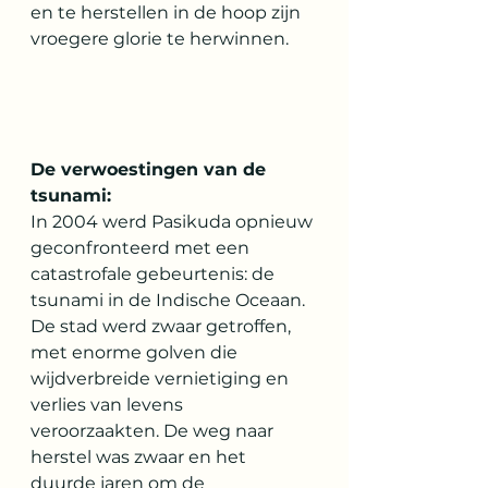
en te herstellen in de hoop zijn 
vroegere glorie te herwinnen.
De verwoestingen van de 
tsunami:
In 2004 werd Pasikuda opnieuw 
geconfronteerd met een 
catastrofale gebeurtenis: de 
tsunami in de Indische Oceaan. 
De stad werd zwaar getroffen, 
met enorme golven die 
wijdverbreide vernietiging en 
verlies van levens 
veroorzaakten. De weg naar 
herstel was zwaar en het 
duurde jaren om de 