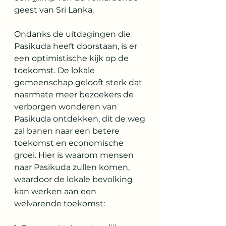
geest van Sri Lanka.
Ondanks de uitdagingen die 
Pasikuda heeft doorstaan, is er 
een optimistische kijk op de 
toekomst. De lokale 
gemeenschap gelooft sterk dat 
naarmate meer bezoekers de 
verborgen wonderen van 
Pasikuda ontdekken, dit de weg 
zal banen naar een betere 
toekomst en economische 
groei. Hier is waarom mensen 
naar Pasikuda zullen komen, 
waardoor de lokale bevolking 
kan werken aan een 
welvarende toekomst: