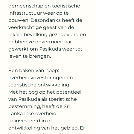
gemeenschap en toeristische 
infrastructuur weer op te 
bouwen. Desondanks heeft de 
veerkrachtige geest van de 
lokale bevolking gezegevierd en 
hebben ze onvermoeibaar 
gewerkt om Pasikuda weer tot 
leven te brengen.
Een baken van hoop: 
overheidsinvesteringen en 
toeristische ontwikkeling:
Met het oog op het potentieel 
van Pasikuda als toeristische 
bestemming, heeft de Sri 
Lankaanse overheid 
geïnvesteerd in de 
ontwikkeling van het gebied. Er 