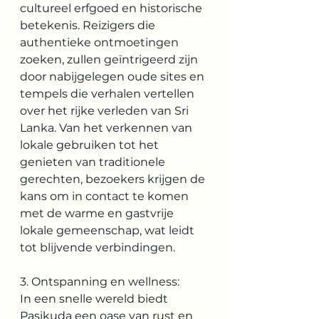
cultureel erfgoed en historische 
betekenis. Reizigers die 
authentieke ontmoetingen 
zoeken, zullen geïntrigeerd zijn 
door nabijgelegen oude sites en 
tempels die verhalen vertellen 
over het rijke verleden van Sri 
Lanka. Van het verkennen van 
lokale gebruiken tot het 
genieten van traditionele 
gerechten, bezoekers krijgen de 
kans om in contact te komen 
met de warme en gastvrije 
lokale gemeenschap, wat leidt 
tot blijvende verbindingen.
3. Ontspanning en wellness:
In een snelle wereld biedt 
Pasikuda een oase van rust en 