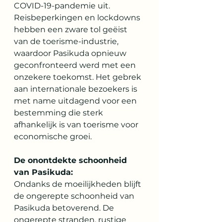
COVID-19-pandemie uit. 
Reisbeperkingen en lockdowns 
hebben een zware tol geëist 
van de toerisme-industrie, 
waardoor Pasikuda opnieuw 
geconfronteerd werd met een 
onzekere toekomst. Het gebrek 
aan internationale bezoekers is 
met name uitdagend voor een 
bestemming die sterk 
afhankelijk is van toerisme voor 
economische groei.
De onontdekte schoonheid 
van Pasikuda:
Ondanks de moeilijkheden blijft 
de ongerepte schoonheid van 
Pasikuda betoverend. De 
ongerepte stranden, rustige 