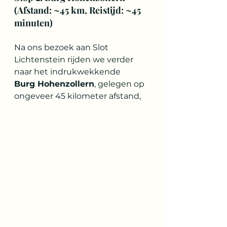
(Afstand: ~45 km, Reistijd: ~45 
minuten)
Na ons bezoek aan Slot 
Lichtenstein rijden we verder 
naar het indrukwekkende 
Burg Hohenzollern
, gelegen op 
ongeveer 45 kilometer afstand, 