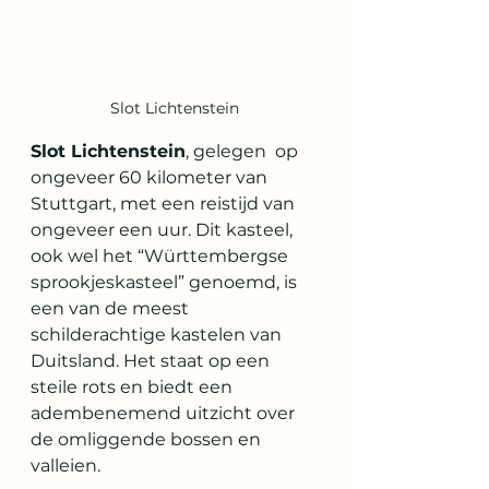
Slot Lichtenstein
Slot Lichtenstein
, gelegen  op 
ongeveer 60 kilometer van 
Stuttgart, met een reistijd van 
ongeveer een uur. Dit kasteel, 
ook wel het “Württembergse 
sprookjeskasteel” genoemd, is 
een van de meest 
schilderachtige kastelen van 
Duitsland. Het staat op een 
steile rots en biedt een 
adembenemend uitzicht over 
de omliggende bossen en 
valleien.