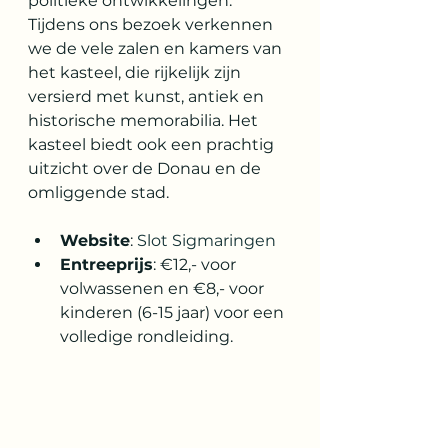
politieke ontwikkelingen. 
Tijdens ons bezoek verkennen 
we de vele zalen en kamers van 
het kasteel, die rijkelijk zijn 
versierd met kunst, antiek en 
historische memorabilia. Het 
kasteel biedt ook een prachtig 
uitzicht over de Donau en de 
omliggende stad.
Website
: 
Slot Sigmaringen
Entreeprijs
: €12,- voor 
volwassenen en €8,- voor 
kinderen (6-15 jaar) voor een 
volledige rondleiding. 