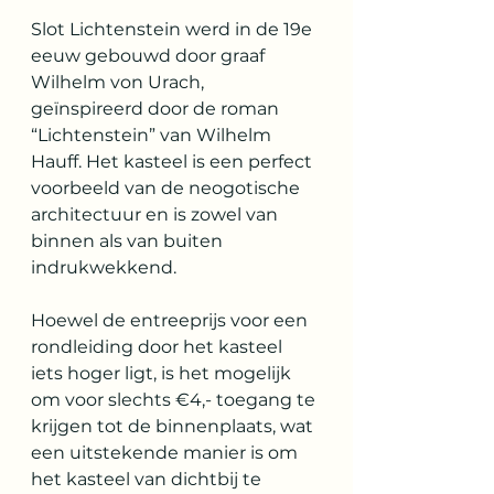
Slot Lichtenstein werd in de 19e 
eeuw gebouwd door graaf 
Wilhelm von Urach, 
geïnspireerd door de roman 
“Lichtenstein” van Wilhelm 
Hauff. Het kasteel is een perfect 
voorbeeld van de neogotische 
architectuur en is zowel van 
binnen als van buiten 
indrukwekkend. 
Hoewel de entreeprijs voor een 
rondleiding door het kasteel 
iets hoger ligt, is het mogelijk 
om voor slechts €4,- toegang te 
krijgen tot de binnenplaats, wat 
een uitstekende manier is om 
het kasteel van dichtbij te 