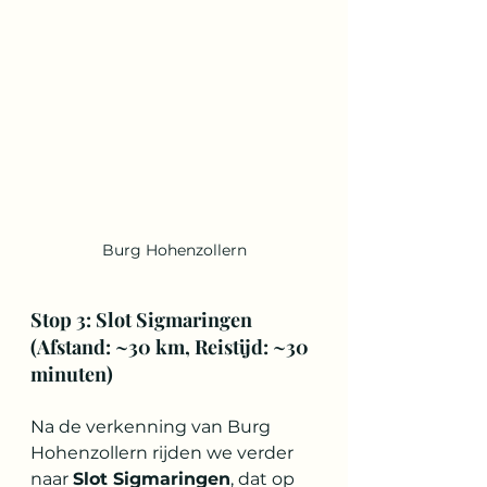
Burg Hohenzollern
Stop 3: Slot Sigmaringen 
(Afstand: ~30 km, Reistijd: ~30 
minuten)
Na de verkenning van Burg 
Hohenzollern rijden we verder 
naar 
Slot Sigmaringen
, dat op 