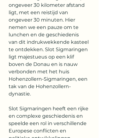
ongeveer 30 kilometer afstand 
ligt, met een reistijd van 
ongeveer 30 minuten. Hier 
nemen we een pauze om te 
lunchen en de geschiedenis 
van dit indrukwekkende kasteel 
te ontdekken. Slot Sigmaringen 
ligt majestueus op een klif 
boven de Donau en is nauw 
verbonden met het huis 
Hohenzollern-Sigmaringen, een 
tak van de Hohenzollern-
dynastie.
Slot Sigmaringen heeft een rijke 
en complexe geschiedenis en 
speelde een rol in verschillende 
Europese conflicten en 