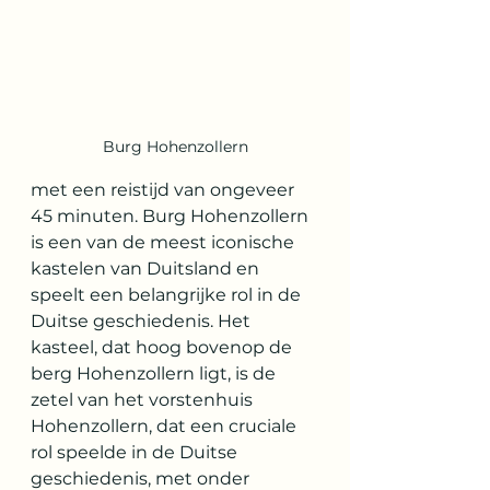
Burg Hohenzollern
met een reistijd van ongeveer 
45 minuten. Burg Hohenzollern 
is een van de meest iconische 
kastelen van Duitsland en 
speelt een belangrijke rol in de 
Duitse geschiedenis. Het 
kasteel, dat hoog bovenop de 
berg Hohenzollern ligt, is de 
zetel van het vorstenhuis 
Hohenzollern, dat een cruciale 
rol speelde in de Duitse 
geschiedenis, met onder 