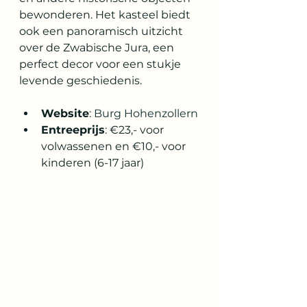
bewonderen. Het kasteel biedt 
ook een panoramisch uitzicht 
over de Zwabische Jura, een 
perfect decor voor een stukje 
levende geschiedenis.
Website
: 
Burg Hohenzollern
Entreeprijs
: €23,- voor 
volwassenen en €10,- voor 
kinderen (6-17 jaar)