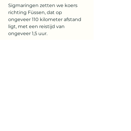
Sigmaringen zetten we koers 
richting Füssen, dat op 
ongeveer 110 kilometer afstand 
ligt, met een reistijd van 
ongeveer 1,5 uur.  