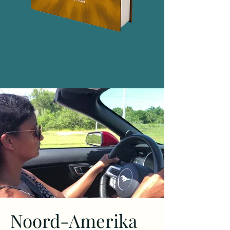
Noord-Amerika