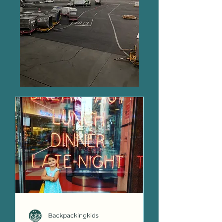
Backpackingkids