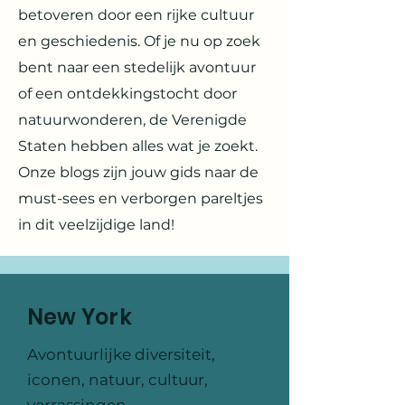
betoveren door een rijke cultuur
en geschiedenis. Of je nu op zoek
bent naar een stedelijk avontuur
of een ontdekkingstocht door
natuurwonderen, de Verenigde
Staten hebben alles wat je zoekt.
Onze blogs zijn jouw gids naar de
must-sees en verborgen pareltjes
in dit veelzijdige land!
New York
Avontuurlijke diversiteit,
iconen, natuur, cultuur,