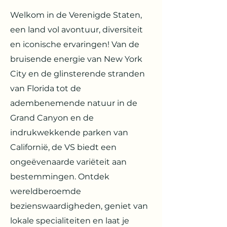
Welkom in de Verenigde Staten,
een land vol avontuur, diversiteit
en iconische ervaringen! Van de
bruisende energie van New York
City en de glinsterende stranden
van Florida tot de
adembenemende natuur in de
Grand Canyon en de
indrukwekkende parken van
Californië, de VS biedt een
ongeëvenaarde variëteit aan
bestemmingen. Ontdek
wereldberoemde
bezienswaardigheden, geniet van
lokale specialiteiten en laat je