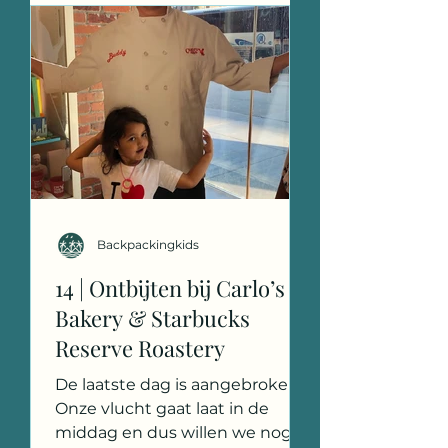
Backpackingkids
14 | Ontbijten bij Carlo’s
Bakery & Starbucks
Reserve Roastery
De laatste dag is aangebroken.
Onze vlucht gaat laat in de
middag en dus willen we nog