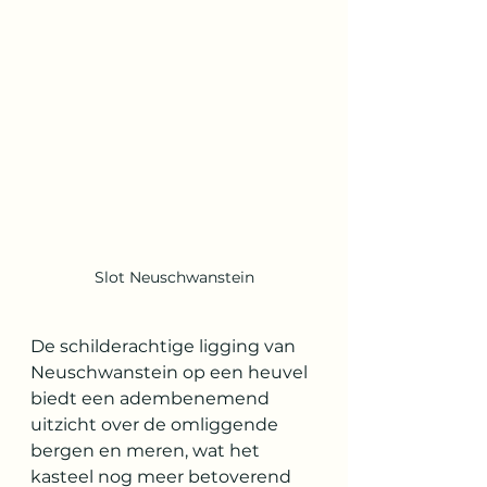
Slot Neuschwanstein
De schilderachtige ligging van 
Neuschwanstein op een heuvel 
biedt een adembenemend 
uitzicht over de omliggende 
bergen en meren, wat het 
kasteel nog meer betoverend 