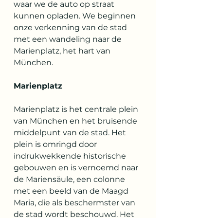
waar we de auto op straat 
kunnen opladen. We beginnen 
onze verkenning van de stad 
met een wandeling naar de 
Marienplatz, het hart van 
München.
Marienplatz
Marienplatz is het centrale plein 
van München en het bruisende 
middelpunt van de stad. Het 
plein is omringd door 
indrukwekkende historische 
gebouwen en is vernoemd naar 
de Mariensäule, een colonne 
met een beeld van de Maagd 
Maria, die als beschermster van 
de stad wordt beschouwd. Het 