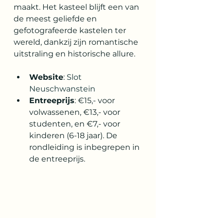
maakt. Het kasteel blijft een van 
de meest geliefde en 
gefotografeerde kastelen ter 
wereld, dankzij zijn romantische 
uitstraling en historische allure.
Website
: 
Slot 
Neuschwanstein
Entreeprijs
: €15,- voor 
volwassenen, €13,- voor 
studenten, en €7,- voor 
kinderen (6-18 jaar). De 
rondleiding is inbegrepen in 
de entreeprijs.