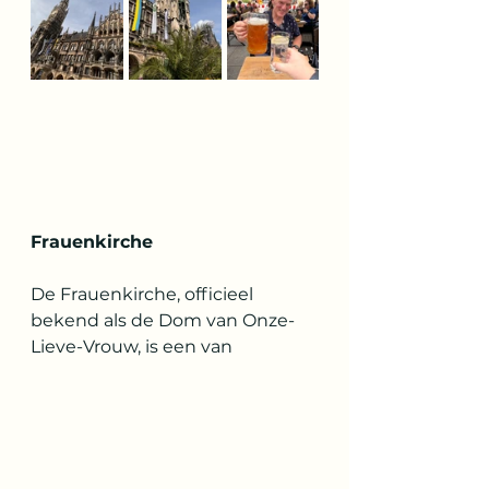
Frauenkirche
De Frauenkirche, officieel 
bekend als de Dom van Onze-
Lieve-Vrouw, is een van