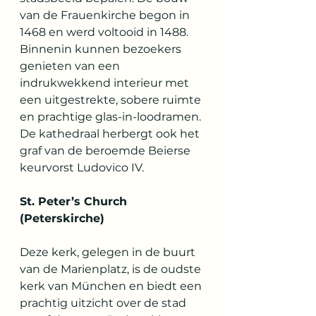
van de Frauenkirche begon in 
1468 en werd voltooid in 1488. 
Binnenin kunnen bezoekers 
genieten van een 
indrukwekkend interieur met 
een uitgestrekte, sobere ruimte 
en prachtige glas-in-loodramen. 
De kathedraal herbergt ook het 
graf van de beroemde Beierse 
keurvorst Ludovico IV.
St. Peter’s Church 
(Peterskirche)
Deze kerk, gelegen in de buurt 
van de Marienplatz, is de oudste 
kerk van München en biedt een 
prachtig uitzicht over de stad 