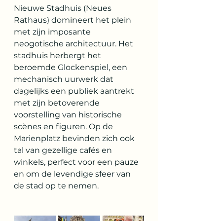
Nieuwe Stadhuis (Neues 
Rathaus) domineert het plein 
met zijn imposante 
neogotische architectuur. Het 
stadhuis herbergt het 
beroemde Glockenspiel, een 
mechanisch uurwerk dat 
dagelijks een publiek aantrekt 
met zijn betoverende 
voorstelling van historische 
scènes en figuren. Op de 
Marienplatz bevinden zich ook 
tal van gezellige cafés en 
winkels, perfect voor een pauze 
en om de levendige sfeer van 
de stad op te nemen.