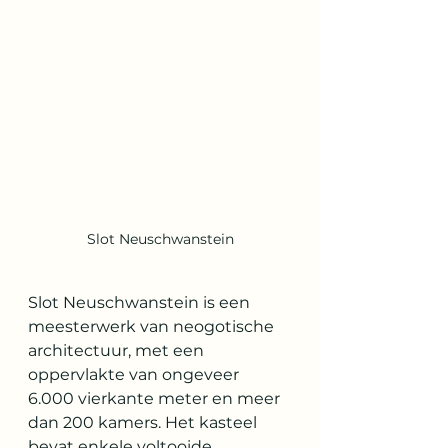
Slot Neuschwanstein
Slot Neuschwanstein is een 
meesterwerk van neogotische 
architectuur, met een 
oppervlakte van ongeveer 
6.000 vierkante meter en meer 
dan 200 kamers. Het kasteel 
bevat enkele voltooide 