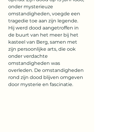
onder mysterieuze 
omstandigheden, voegde een 
tragedie toe aan zijn legende. 
Hij werd dood aangetroffen in 
de buurt van het meer bij het 
kasteel van Berg, samen met 
zijn persoonlijke arts, die ook 
onder verdachte 
omstandigheden was 
overleden. De omstandigheden 
rond zijn dood blijven omgeven 
door mysterie en fascinatie.