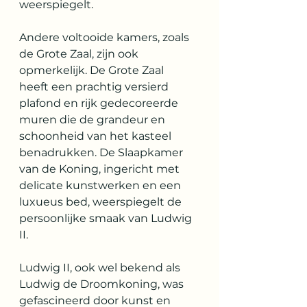
weerspiegelt.
Andere voltooide kamers, zoals 
de Grote Zaal, zijn ook 
opmerkelijk. De Grote Zaal 
heeft een prachtig versierd 
plafond en rijk gedecoreerde 
muren die de grandeur en 
schoonheid van het kasteel 
benadrukken. De Slaapkamer 
van de Koning, ingericht met 
delicate kunstwerken en een 
luxueus bed, weerspiegelt de 
persoonlijke smaak van Ludwig 
II.
Ludwig II, ook wel bekend als 
Ludwig de Droomkoning, was 
gefascineerd door kunst en 