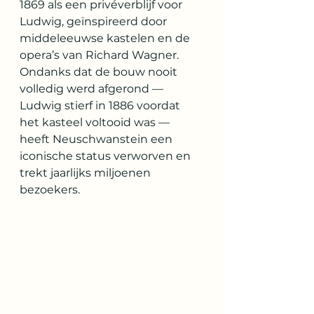
1869 als een privéverblijf voor 
Ludwig, geïnspireerd door 
middeleeuwse kastelen en de 
opera’s van Richard Wagner. 
Ondanks dat de bouw nooit 
volledig werd afgerond — 
Ludwig stierf in 1886 voordat 
het kasteel voltooid was — 
heeft Neuschwanstein een 
iconische status verworven en 
trekt jaarlijks miljoenen 
bezoekers.