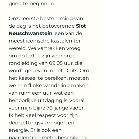
goed te beginnen.
Onze eerste bestemming van 
de dag is het betoverende 
Slot 
Neuschwanstein
, een van de 
meest iconische kastelen ter 
wereld. We vertrekken vroeg 
om op tijd te zijn voor onze 
rondleiding van 09:05 uur, die 
wordt gegeven in het Duits. Om 
het kasteel te bereiken, moeten 
we een flinke wandeling maken 
van ruim een uur, wat een 
behoorlijke uitdaging is, vooral 
voor mijn bijna 70-jarige vader. 
Ik heb veel respect voor zijn 
doorzettingsvermogen en 
energie. Er is ook een 
paardentrammetje beschikbaar, 