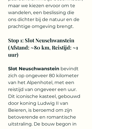
maar we kiezen ervoor om te 
wandelen, een beslissing die 
ons dichter bij de natuur en de 
prachtige omgeving brengt.
Stop 1: Slot Neuschwanstein 
(Afstand: ~80 km, Reistijd: ~1 
uur)
Slot Neuschwanstein
 bevindt 
zich op ongeveer 80 kilometer 
van het Alpenhotel, met een 
reistijd van ongeveer een uur. 
Dit iconische kasteel, gebouwd 
door koning Ludwig II van 
Beieren, is beroemd om zijn 
betoverende en romantische 
uitstraling. De bouw begon in 