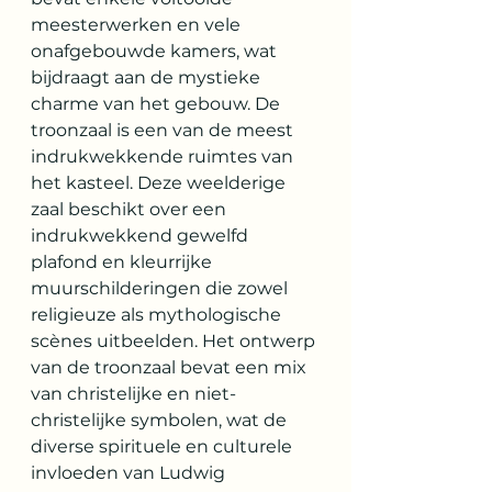
meesterwerken en vele 
onafgebouwde kamers, wat 
bijdraagt aan de mystieke 
charme van het gebouw. De 
troonzaal is een van de meest 
indrukwekkende ruimtes van 
het kasteel. Deze weelderige 
zaal beschikt over een 
indrukwekkend gewelfd 
plafond en kleurrijke 
muurschilderingen die zowel 
religieuze als mythologische 
scènes uitbeelden. Het ontwerp 
van de troonzaal bevat een mix 
van christelijke en niet-
christelijke symbolen, wat de 
diverse spirituele en culturele 
invloeden van Ludwig 