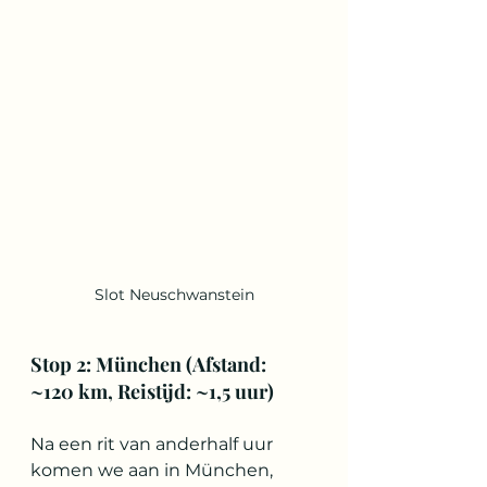
Slot Neuschwanstein
Stop 2: München (Afstand: 
~120 km, Reistijd: ~1,5 uur)
Na een rit van anderhalf uur 
komen we aan in München, 