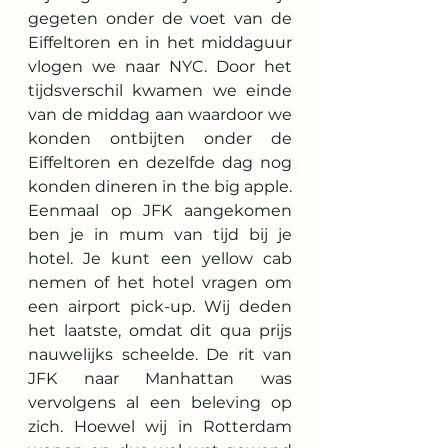
gegeten onder de voet van de 
Eiffeltoren en in het middaguur 
vlogen we naar NYC. Door het 
tijdsverschil kwamen we einde 
van de middag aan waardoor we 
konden ontbijten onder de 
Eiffeltoren en dezelfde dag nog 
konden dineren in the big apple. 
Eenmaal op JFK aangekomen 
ben je in mum van tijd bij je 
hotel. Je kunt een yellow cab 
nemen of het hotel vragen om 
een airport pick-up. Wij deden 
het laatste, omdat dit qua prijs 
nauwelijks scheelde. De rit van 
JFK naar Manhattan was 
vervolgens al een beleving op 
zich. Hoewel wij in Rotterdam 