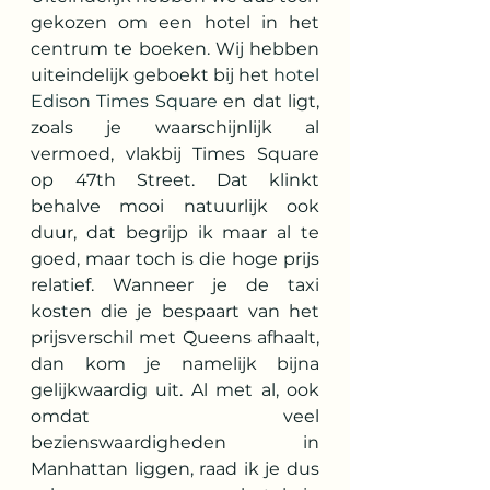
gekozen om een hotel in het 
centrum te boeken. Wij hebben 
uiteindelijk geboekt bij het 
hotel 
Edison Times Square
 en dat ligt, 
zoals je waarschijnlijk al 
vermoed, vlakbij Times Square 
op 47th Street. Dat klinkt 
behalve mooi natuurlijk ook 
duur, dat begrijp ik maar al te 
goed, maar toch is die hoge prijs 
relatief. Wanneer je de taxi 
kosten die je bespaart van het 
prijsverschil met Queens afhaalt, 
dan kom je namelijk bijna 
gelijkwaardig uit. Al met al, ook 
omdat veel 
bezienswaardigheden in 
Manhattan liggen, raad ik je dus 