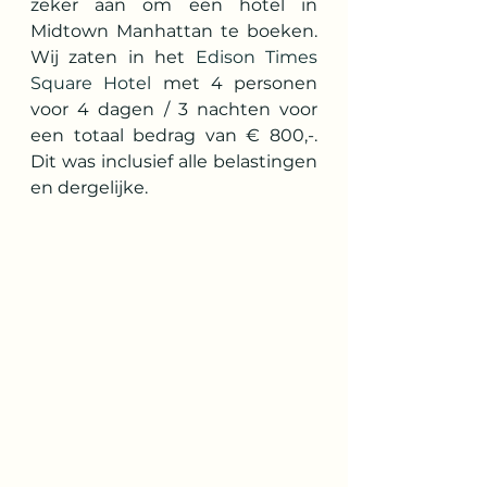
zeker aan om een hotel in 
Midtown Manhattan te boeken. 
Wij zaten in het 
Edison Times 
Square Hotel
 met 4 personen 
voor 4 dagen / 3 nachten voor 
een totaal bedrag van € 800,-. 
Dit was inclusief alle belastingen 
en dergelijke.