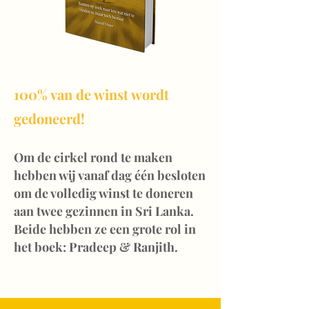
100% van de winst wordt
gedoneerd!
Om de cirkel rond te maken
hebben wij vanaf dag één besloten
om de volledig winst te doneren
aan twee gezinnen in Sri Lanka.
Beide hebben ze een grote rol in
het boek: Pradeep & Ranjith.