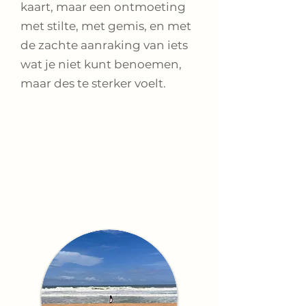
kaart, maar een ontmoeting
met stilte, met gemis, en met
de zachte aanraking van iets
wat je niet kunt benoemen,
maar des te sterker voelt.