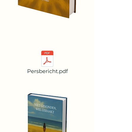
Persbericht.pdf