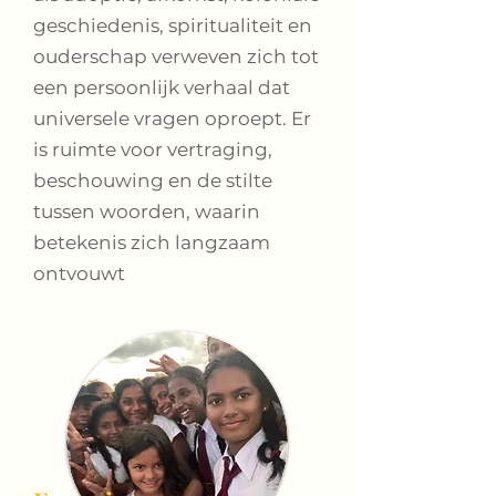
geschiedenis, spiritualiteit en
ouderschap verweven zich tot
een persoonlijk verhaal dat
universele vragen oproept. Er
is ruimte voor vertraging,
beschouwing en de stilte
tussen woorden, waarin
betekenis zich langzaam
ontvouwt