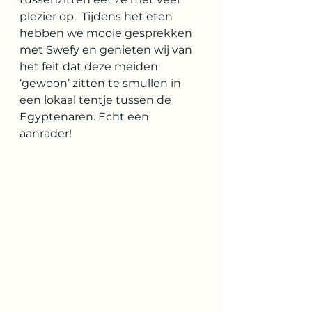
plezier op.  Tijdens het eten 
hebben we mooie gesprekken 
met Swefy en genieten wij van 
het feit dat deze meiden 
‘gewoon’ zitten te smullen in 
een lokaal tentje tussen de 
Egyptenaren. Echt een 
aanrader!