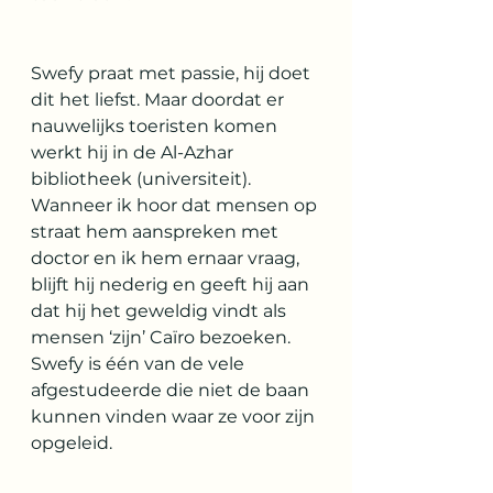
Swefy praat met passie, hij doet 
dit het liefst. Maar doordat er 
nauwelijks toeristen komen 
werkt hij in de Al-Azhar 
bibliotheek (universiteit). 
Wanneer ik hoor dat mensen op 
straat hem aanspreken met 
doctor en ik hem ernaar vraag, 
blijft hij nederig en geeft hij aan 
dat hij het geweldig vindt als 
mensen ‘zijn’ Caïro bezoeken. 
Swefy is één van de vele 
afgestudeerde die niet de baan 
kunnen vinden waar ze voor zijn 
opgeleid. 