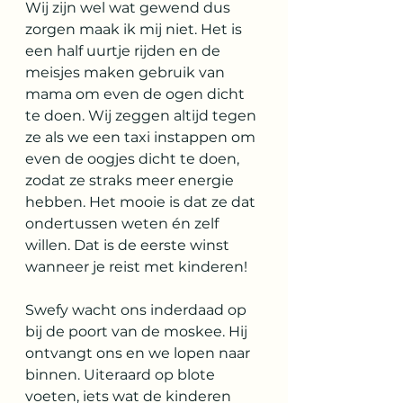
Wij zijn wel wat gewend dus 
zorgen maak ik mij niet. Het is 
een half uurtje rijden en de 
meisjes maken gebruik van 
mama om even de ogen dicht 
te doen. Wij zeggen altijd tegen 
ze als we een taxi instappen om 
even de oogjes dicht te doen, 
zodat ze straks meer energie 
hebben. Het mooie is dat ze dat 
ondertussen weten én zelf 
willen. Dat is de eerste winst 
wanneer je reist met kinderen!
Swefy wacht ons inderdaad op 
bij de poort van de moskee. Hij 
ontvangt ons en we lopen naar 
binnen. Uiteraard op blote 
voeten, iets wat de kinderen 