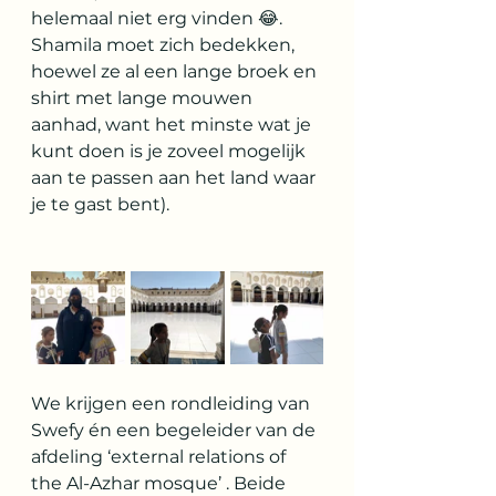
helemaal niet erg vinden 😂. 
Shamila moet zich bedekken, 
hoewel ze al een lange broek en 
shirt met lange mouwen 
aanhad, want het minste wat je 
kunt doen is je zoveel mogelijk 
aan te passen aan het land waar 
je te gast bent). 
We krijgen een rondleiding van 
Swefy én een begeleider van de 
afdeling ‘external relations of 
the Al-Azhar mosque’ . Beide 