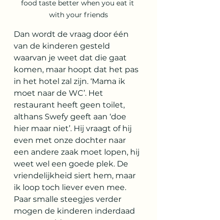
food taste better when you eat it 
with your friends
Dan wordt de vraag door één 
van de kinderen gesteld 
waarvan je weet dat die gaat 
komen, maar hoopt dat het pas 
in het hotel zal zijn. ‘Mama ik 
moet naar de WC’. Het 
restaurant heeft geen toilet, 
althans Swefy geeft aan ‘doe 
hier maar niet’. Hij vraagt of hij 
even met onze dochter naar 
een andere zaak moet lopen, hij 
weet wel een goede plek. De 
vriendelijkheid siert hem, maar 
ik loop toch liever even mee. 
Paar smalle steegjes verder 
mogen de kinderen inderdaad 