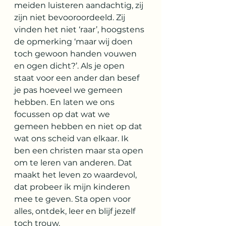
meiden luisteren aandachtig, zij 
zijn niet bevooroordeeld. Zij 
vinden het niet ‘raar’, hoogstens 
de opmerking ‘maar wij doen 
toch gewoon handen vouwen 
en ogen dicht?’. Als je open 
staat voor een ander dan besef 
je pas hoeveel we gemeen 
hebben. En laten we ons 
focussen op dat wat we 
gemeen hebben en niet op dat 
wat ons scheid van elkaar. Ik 
ben een christen maar sta open 
om te leren van anderen. Dat 
maakt het leven zo waardevol, 
dat probeer ik mijn kinderen 
mee te geven. Sta open voor 
alles, ontdek, leer en blijf jezelf 
toch trouw.