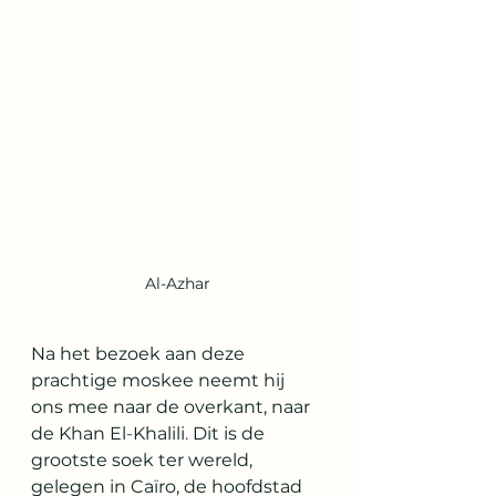
Al-Azhar
Na het bezoek aan deze 
prachtige moskee neemt hij 
ons mee naar de overkant, naar 
de Khan El
-
Khalili
. 
Dit is de 
grootste soek ter wereld, 
gelegen in Caïro, de hoofdstad 