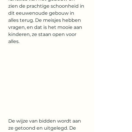
zien de prachtige schoonheid in 
dit eeuwenoude gebouw in 
alles terug. De meisjes hebben 
vragen, en dat is het mooie aan 
kinderen, ze staan open voor 
alles. 
De wijze van bidden wordt aan 
ze getoond en uitgelegd. De 