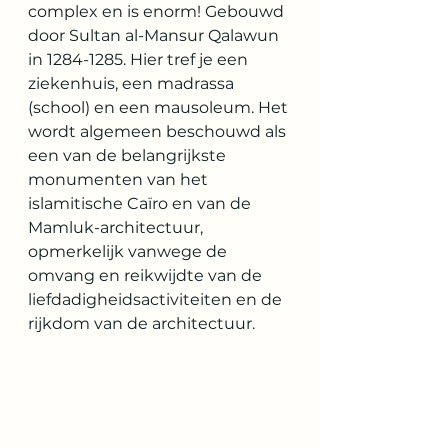
complex en is enorm! Gebouwd 
door Sultan al-Mansur Qalawun 
in 1284-1285. Hier tref je een 
ziekenhuis, een madrassa 
(school) en een mausoleum. Het 
wordt algemeen beschouwd als 
een van de belangrijkste 
monumenten van het 
islamitische Caïro en van de 
Mamluk-architectuur, 
opmerkelijk vanwege de 
omvang en reikwijdte van de 
liefdadigheidsactiviteiten en de 
rijkdom van de architectuur.