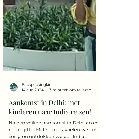
Backpackingkids
14 aug 2024
3 minuten om te lezen
Aankomst in Delhi: met
kinderen naar India reizen!